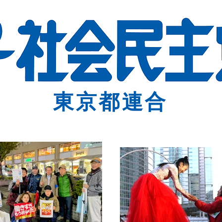
東京都連合