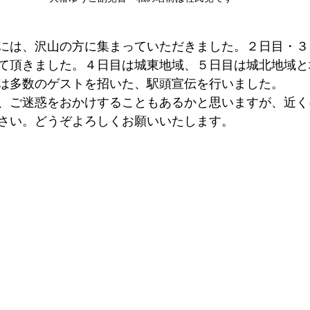
には、沢山の方に集まっていただきました。２日目・３
て頂きました。４日目は城東地域、５日目は城北地域と
は多数のゲストを招いた、駅頭宣伝を行いました。
、ご迷惑をおかけすることもあるかと思いますが、近く
さい。どうぞよろしくお願いいたします。