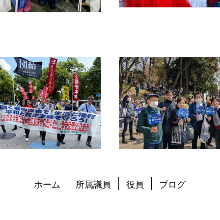
ホーム
所属議員
役員
ブログ