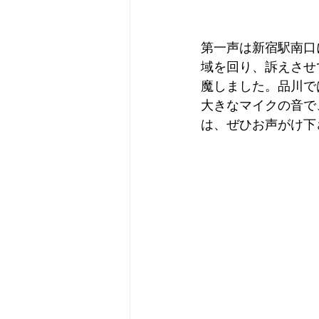
第一声は新宿駅南口
域を回り、訴えさせ
魔しました。品川で
大きなマイクの音で
は、ぜひお声がけ下