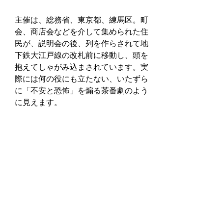
主催は、総務省、東京都、練馬区。町
会、商店会などを介して集められた住
民が、説明会の後、列を作らされて地
下鉄大江戸線の改札前に移動し、頭を
抱えてしゃがみ込まされています。実
際には何の役にも立たない、いたずら
に「不安と恐怖」を煽る茶番劇のよう
に見えます。