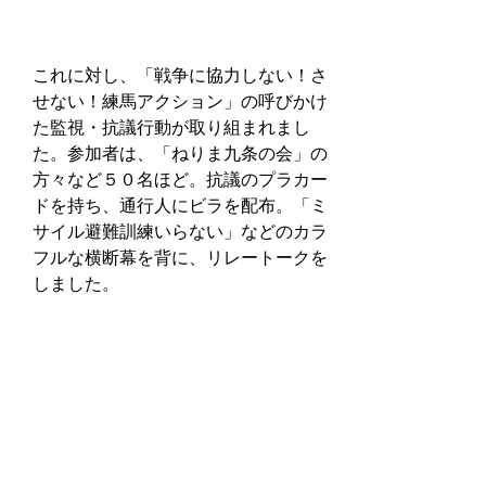
これに対し、「戦争に協力しない！さ
せない！練馬アクション」の呼びかけ
た監視・抗議行動が取り組まれまし
た。参加者は、「ねりま九条の会」の
方々など５０名ほど。抗議のプラカー
ドを持ち、通行人にビラを配布。「ミ
サイル避難訓練いらない」などのカラ
フルな横断幕を背に、リレートークを
しました。