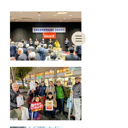
東京都連合