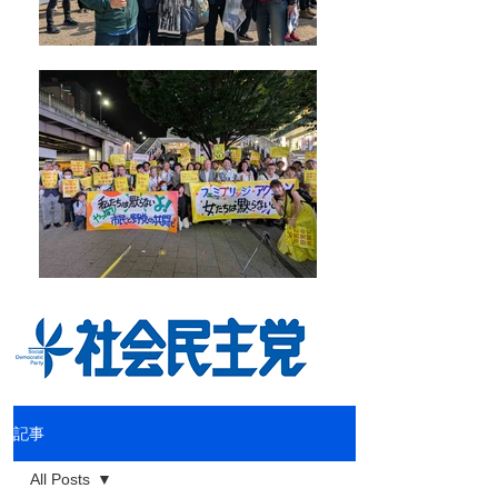
記事
All Posts