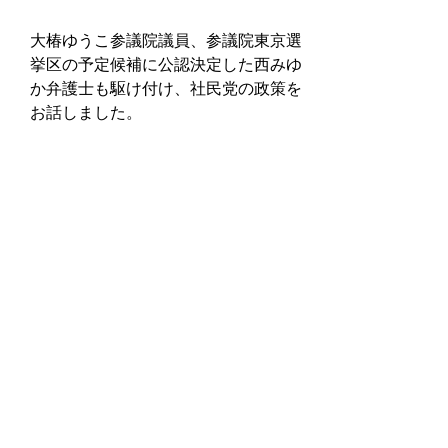
大椿ゆうこ参議院議員、参議院東京選
挙区の予定候補に公認決定した西みゆ
か弁護士も駆け付け、社民党の政策を
お話しました。