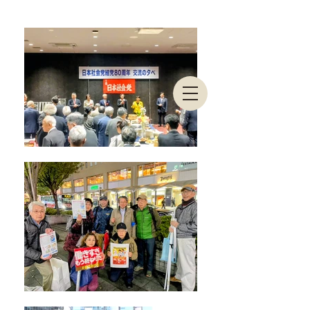
東京都連合