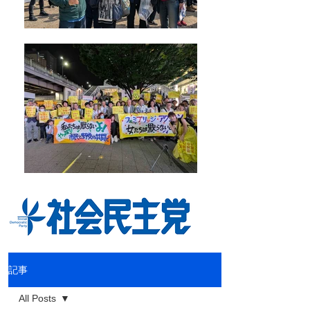
記事
All Posts