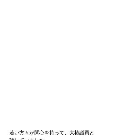
若い方々が関心を持って、大椿議員と