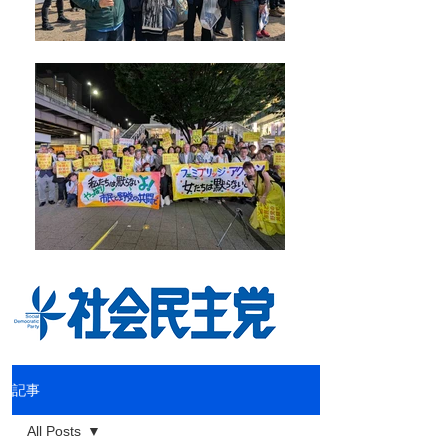
記事
All Posts