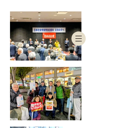
東京都連合