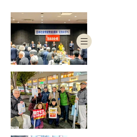
東京都連合