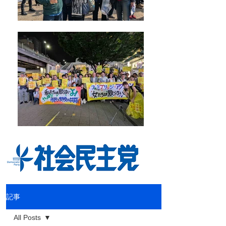
記事
All Posts