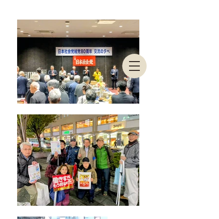
東京都連合