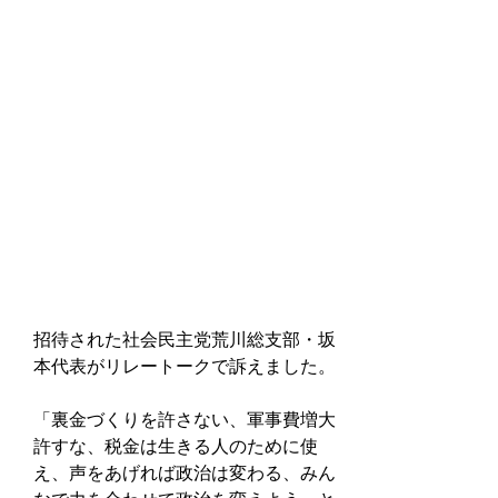
招待された社会民主党荒川総支部・坂
本代表がリレートークで訴えました。
「裏金づくりを許さない、軍事費増大
許すな、税金は生きる人のために使
え、声をあげれば政治は変わる、みん