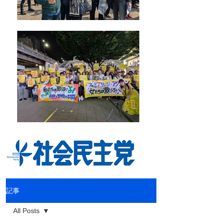
記事
All Posts