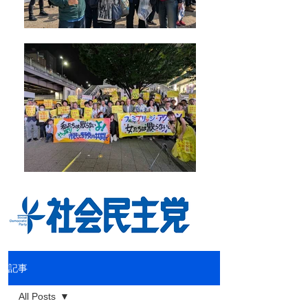
記事
All Posts