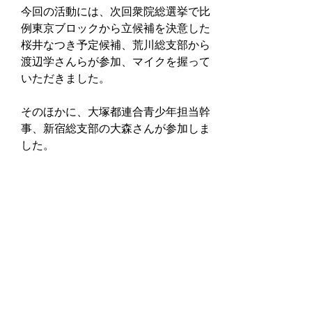
今回の活動には、次回衆院総選挙で比
例東京ブロックから立候補を決意した
桜井なつき予定候補、荒川総支部から
渡辺学さんらが参加、マイクを握って
いただきました。
そのほかに、大塚都連合青少年担当幹
事、新宿総支部の大森さんが参加しま
した。