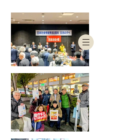
東京都連合