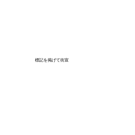
標記を掲げて街宣