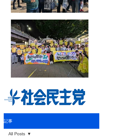
記事
All Posts