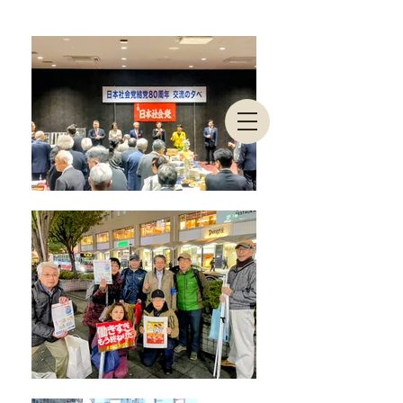
東京都連合