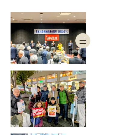
東京都連合