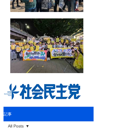
記事
All Posts