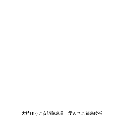
大椿ゆうこ参議院議員　愛みちこ都議候補