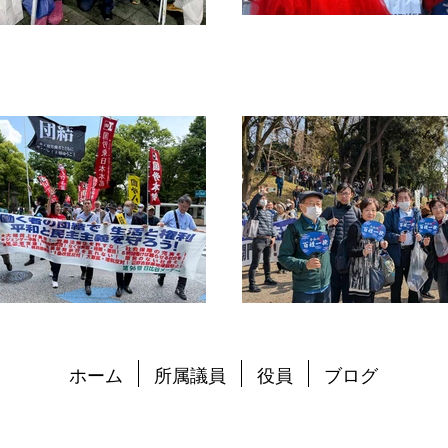
ホーム
所属議員
役員
ブログ