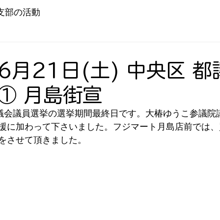
支部の活動
6月21日(土) 中央区 
① 月島街宣
都議会議員選挙の選挙期間最終日です。大椿ゆうこ参議院
援に加わって下さいました。フジマート月島店前では、
をさせて頂きました。