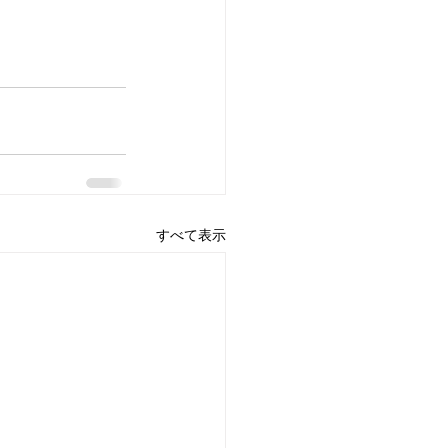
すべて表示