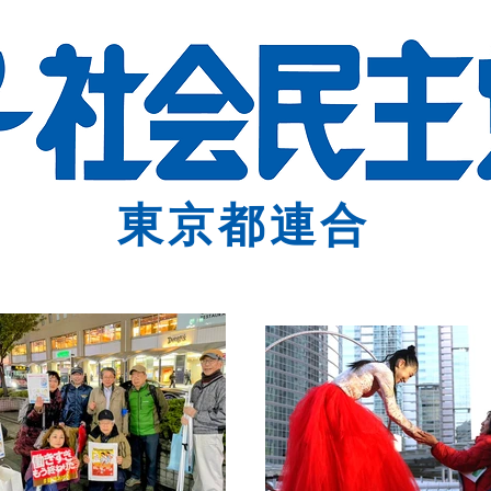
東京都連合