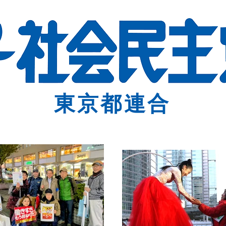
東京都連合