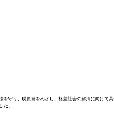
法を守り、脱原発をめざし、格差社会の解消に向けて具
した。