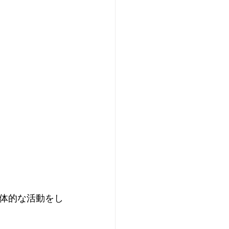
体的な活動をし