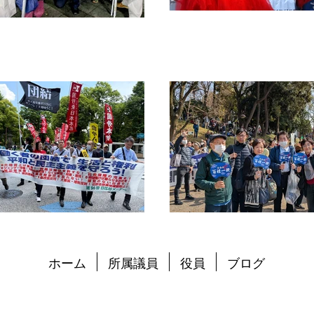
ホーム
所属議員
役員
ブログ