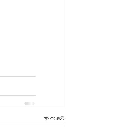
すべて表示