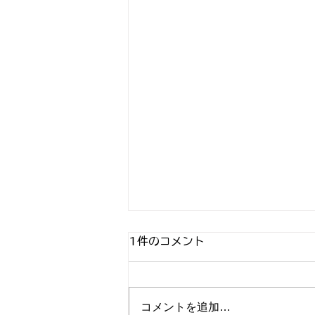
1件のコメント
コメントを追加…