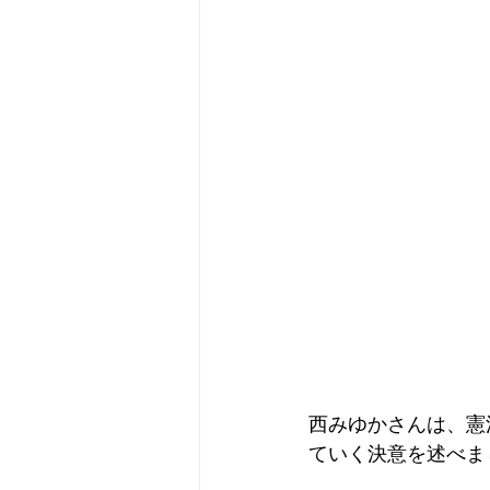
西みゆかさんは、憲
ていく決意を述べま