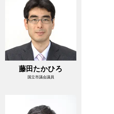
藤田たかひろ
国立市議会議員