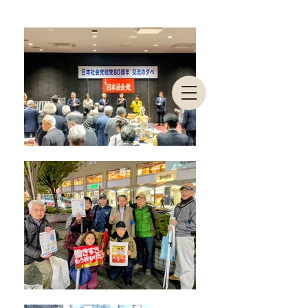
東京都連合