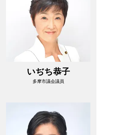
いぢち恭子
多摩市議会議員