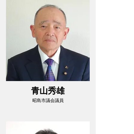
青山秀雄
昭島市議会議員