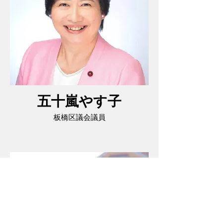
五十嵐やす子
板橋区議会議員