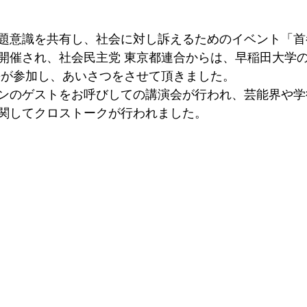
題意識を共有し、社会に対し訴えるためのイベント「首
開催され、社会民主党 東京都連合からは、早稲田大学
長が参加し、あいさつをさせて頂きました。
ンのゲストをお呼びしての講演会が行われ、芸能界や学
関してクロストークが行われました。