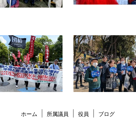
ホーム
所属議員
役員
ブログ