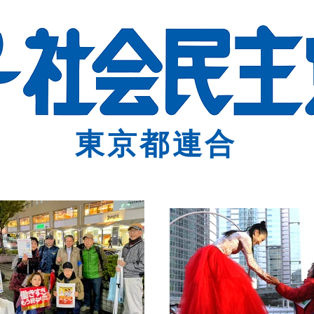
東京都連合