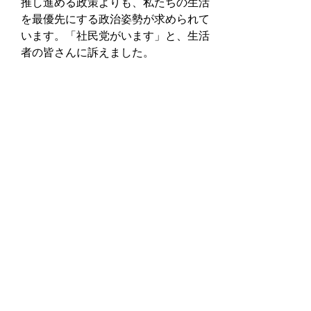
推し進める政策よりも、私たちの生活
を最優先にする政治姿勢が求められて
います。「社民党がいます」と、生活
者の皆さんに訴えました。