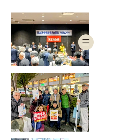
東京都連合