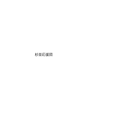
杉並応援団