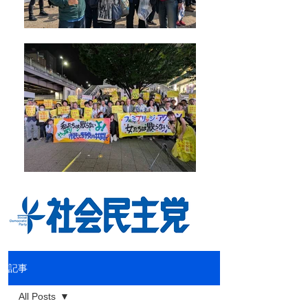
記事
All Posts