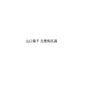
山口菊子 元豊島区議