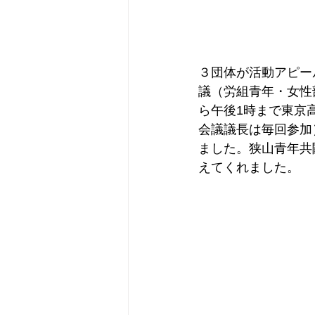
３団体が活動アピー
議（労組青年・女性
ら午後1時まで東京
会議議長は毎回参加
ました。狭山青年共
えてくれました。