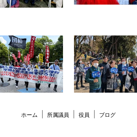
ホーム
所属議員
役員
ブログ