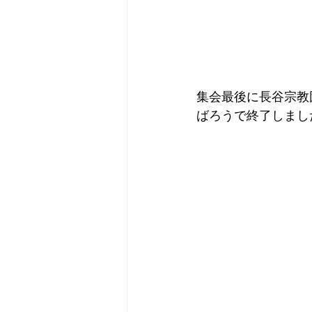
集会最後に長谷宗教
ばろうで終了しまし