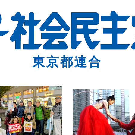
東京都連合