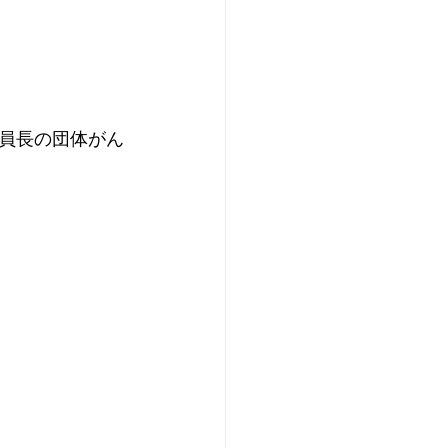
員長の団体がん