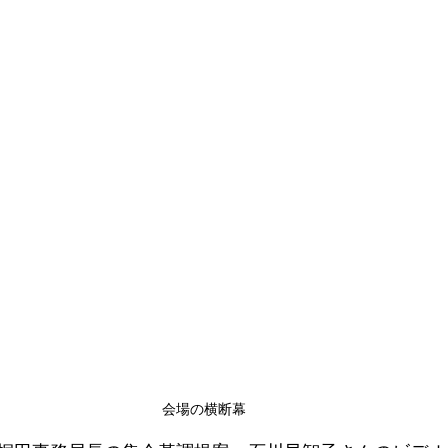
会場の横断幕